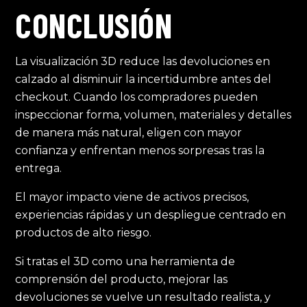
CONCLUSIÓN
La visualización 3D reduce las devoluciones en
calzado al disminuir la incertidumbre antes del
checkout. Cuando los compradores pueden
inspeccionar forma, volumen, materiales y detalles
de manera más natural, eligen con mayor
confianza y enfrentan menos sorpresas tras la
entrega.
El mayor impacto viene de activos precisos,
experiencias rápidas y un despliegue centrado en
productos de alto riesgo.
Si tratas el 3D como una herramienta de
comprensión del producto, mejorar las
devoluciones se vuelve un resultado realista, y