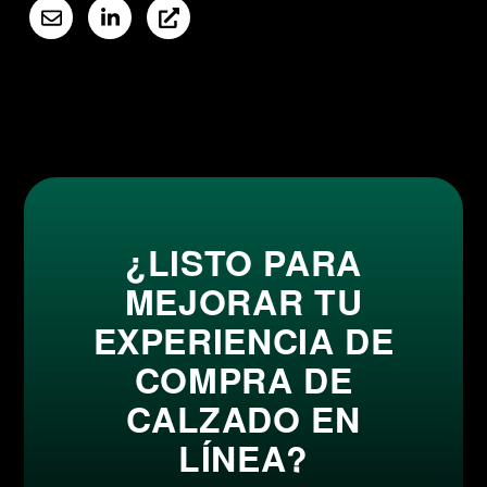
¿LISTO PARA
MEJORAR TU
EXPERIENCIA DE
COMPRA DE
CALZADO EN
LÍNEA?