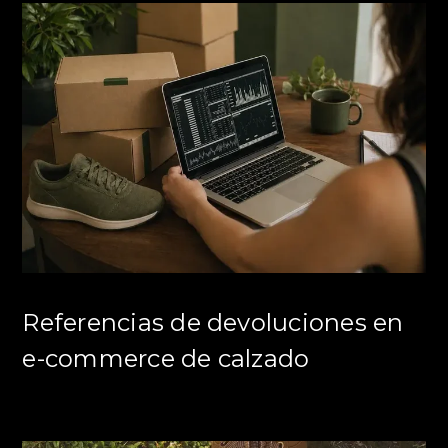
Referencias de devoluciones en
e-commerce de calzado