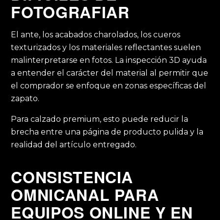
FOTOGRAFIAR
El ante, los acabados charolados, los cueros
texturizados y los materiales reflectantes suelen
malinterpretarse en fotos. La inspección 3D ayuda
a entender el carácter del material al permitir que
el comprador se enfoque en zonas específicas del
zapato.
Para calzado premium, esto puede reducir la
brecha entre una página de producto pulida y la
realidad del artículo entregado.
CONSISTENCIA
OMNICANAL PARA
EQUIPOS ONLINE Y EN