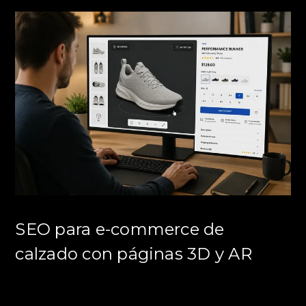
SEO para e-commerce de
calzado con páginas 3D y AR