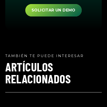
SOLICITAR UN DEMO
TAMBIÉN TE PUEDE INTERESAR
ARTÍCULOS
RELACIONADOS