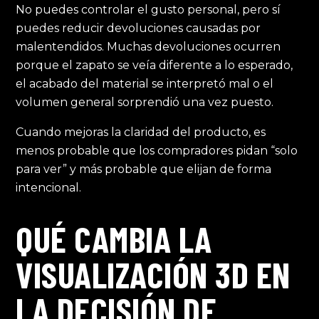
No puedes controlar el gusto personal, pero sí
puedes reducir devoluciones causadas por
malentendidos. Muchas devoluciones ocurren
porque el zapato se veía diferente a lo esperado,
el acabado del material se interpretó mal o el
volumen general sorprendió una vez puesto.
Cuando mejoras la claridad del producto, es
menos probable que los compradores pidan “solo
para ver” y más probable que elijan de forma
intencional.
QUÉ CAMBIA LA
VISUALIZACIÓN 3D EN
LA DECISIÓN DE