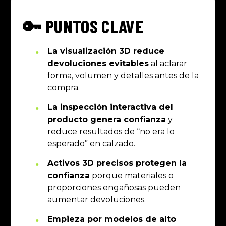
🔑 PUNTOS CLAVE
La visualización 3D reduce
devoluciones evitables
al aclarar
forma, volumen y detalles antes de la
compra.
La inspección interactiva del
producto genera confianza
y
reduce resultados de “no era lo
esperado” en calzado.
Activos 3D precisos protegen la
confianza
porque materiales o
proporciones engañosas pueden
aumentar devoluciones.
Empieza por modelos de alto