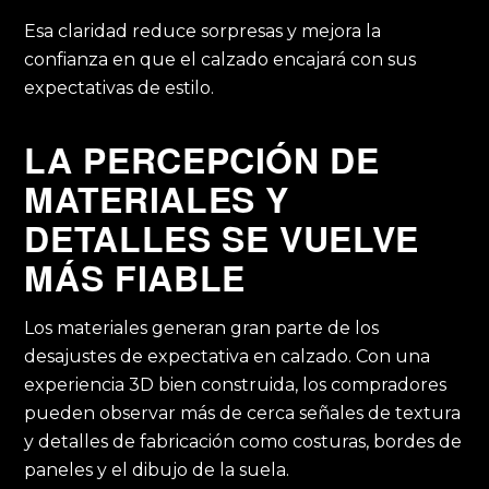
Esa claridad reduce sorpresas y mejora la
confianza en que el calzado encajará con sus
expectativas de estilo.
LA PERCEPCIÓN DE
MATERIALES Y
DETALLES SE VUELVE
MÁS FIABLE
Los materiales generan gran parte de los
desajustes de expectativa en calzado. Con una
experiencia 3D bien construida, los compradores
pueden observar más de cerca señales de textura
y detalles de fabricación como costuras, bordes de
paneles y el dibujo de la suela.