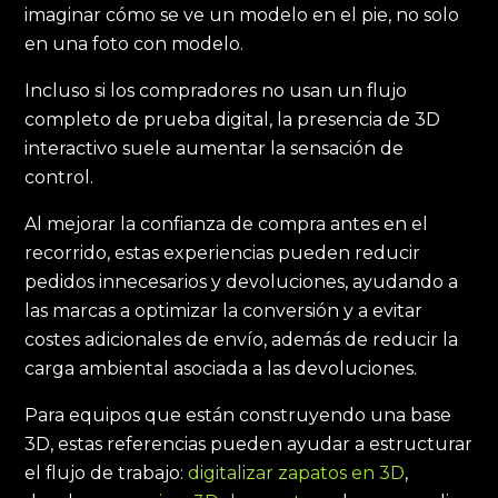
imaginar cómo se ve un modelo en el pie, no solo
en una foto con modelo.
Incluso si los compradores no usan un flujo
completo de prueba digital, la presencia de 3D
interactivo suele aumentar la sensación de
control.
Al mejorar la confianza de compra antes en el
recorrido, estas experiencias pueden reducir
pedidos innecesarios y devoluciones, ayudando a
las marcas a optimizar la conversión y a evitar
costes adicionales de envío, además de reducir la
carga ambiental asociada a las devoluciones.
Para equipos que están construyendo una base
3D, estas referencias pueden ayudar a estructurar
el flujo de trabajo:
digitalizar zapatos en 3D
,