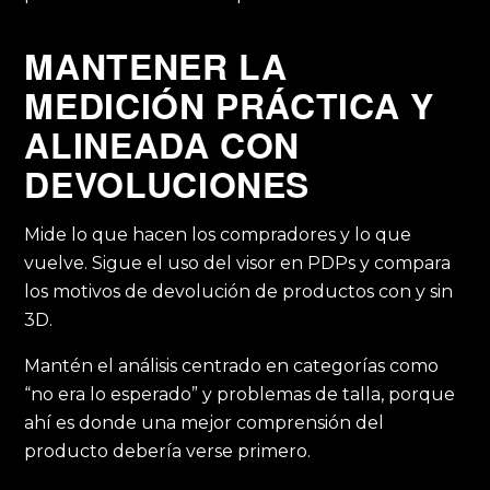
MANTENER LA
MEDICIÓN PRÁCTICA Y
ALINEADA CON
DEVOLUCIONES
Mide lo que hacen los compradores y lo que
vuelve. Sigue el uso del visor en PDPs y compara
los motivos de devolución de productos con y sin
3D.
Mantén el análisis centrado en categorías como
“no era lo esperado” y problemas de talla, porque
ahí es donde una mejor comprensión del
producto debería verse primero.