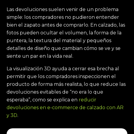
Las devoluciones suelen venir de un problema
simple: los compradores no pudieron entender
bien el zapato antes de comprarlo. En calzado, las
fotos pueden ocultar el volumen, la forma de la
puntera, la textura del material y pequeños
detalles de diseño que cambian cómo se ve y se
siente un par en la vida real.
La visualización 3D ayuda a cerrar esa brecha al
permitir que los compradores inspeccionen el
producto de forma más realista, lo que reduce las
devoluciones evitables de “no era lo que
esperaba”, como se explica en
reducir
devoluciones en e-commerce de calzado con AR
y 3D
.