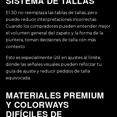
SISTEMA DE TALLAS
El 3D no reemplaza las tablas de tallas, pero
puede reducir interpretaciones incorrectas.
Cuando los compradores pueden entender mejor
el volumen general del zapato y la forma de la
puntera, toman decisiones de talla con más
contexto.
Esto es especialmente útil en ajustes al límite,
donde las señales visuales pueden reforzar tu
guía de ajuste y reducir pedidos de talla
equivocada.
MATERIALES PREMIUM
Y COLORWAYS
DIFÍCILES DE