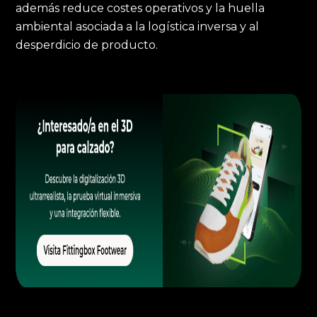
además reduce costes operativos y la huella
ambiental asociada a la logística inversa y al
desperdicio de producto.