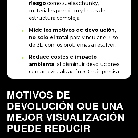
riesgo
como suelas chunky,
materiales premium y botas de
estructura compleja.
Mide los motivos de devolución,
no solo el total
para vincular el uso
de 3D con los problemas a resolver.
Reduce costes e impacto
ambiental
al disminuir devoluciones
con una visualización 3D más precisa.
MOTIVOS DE
DEVOLUCIÓN QUE UNA
MEJOR VISUALIZACIÓN
PUEDE REDUCIR