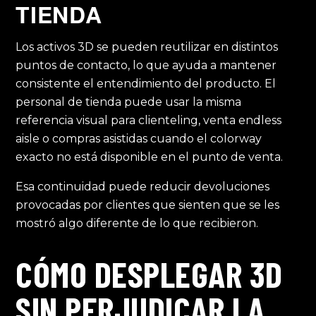
TIENDA
Los activos 3D se pueden reutilizar en distintos
puntos de contacto, lo que ayuda a mantener
consistente el entendimiento del producto. El
personal de tienda puede usar la misma
referencia visual para clienteling, venta endless
aisle o compras asistidas cuando el colorway
exacto no está disponible en el punto de venta.
Esa continuidad puede reducir devoluciones
provocadas por clientes que sienten que se les
mostró algo diferente de lo que recibieron.
CÓMO DESPLEGAR 3D
SIN PERJUDICAR LA