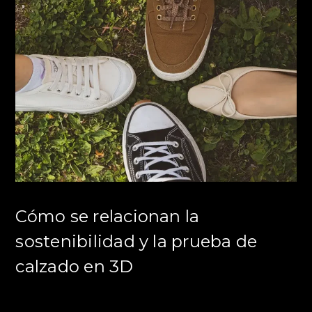
Cómo se relacionan la
sostenibilidad y la prueba de
calzado en 3D