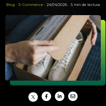
Blog
E-Commerce
24/04/2026
5 min de lectura