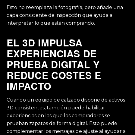
Esto no reemplaza la fotografía, pero añade una
capa consistente de inspección que ayuda a
interpretar lo que están comprando.
EL 3D IMPULSA
EXPERIENCIAS DE
PRUEBA DIGITAL Y
REDUCE COSTES E
IMPACTO
Cuando un equipo de calzado dispone de activos
3D consistentes, también puede habilitar
experiencias en las que los compradores se
prueban zapatos de forma digital. Esto puede
complementar los mensajes de ajuste al ayudar a