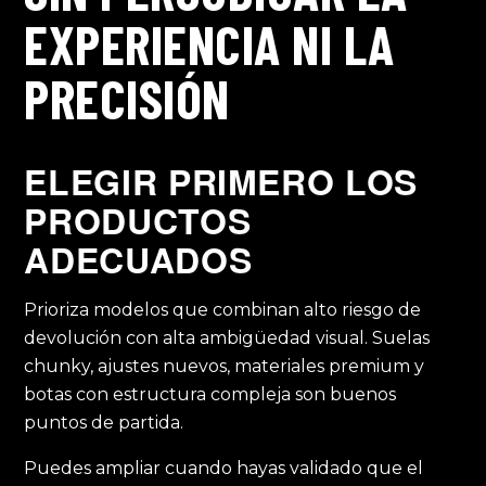
EXPERIENCIA NI LA
PRECISIÓN
ELEGIR PRIMERO LOS
PRODUCTOS
ADECUADOS
Prioriza modelos que combinan alto riesgo de
devolución con alta ambigüedad visual. Suelas
chunky, ajustes nuevos, materiales premium y
botas con estructura compleja son buenos
puntos de partida.
Puedes ampliar cuando hayas validado que el