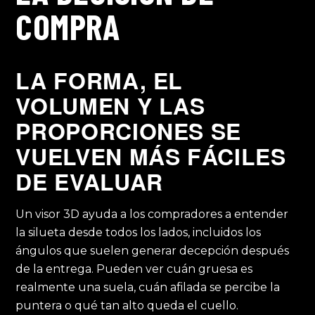
COMPRA
LA FORMA, EL
VOLUMEN Y LAS
PROPORCIONES SE
VUELVEN MÁS FÁCILES
DE EVALUAR
Un visor 3D ayuda a los compradores a entender
la silueta desde todos los lados, incluidos los
ángulos que suelen generar decepción después
de la entrega. Pueden ver cuán gruesa es
realmente una suela, cuán afilada se percibe la
puntera o qué tan alto queda el cuello.