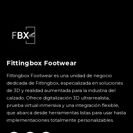
Fittingbox Footwear
Fittingbox Footwear es una unidad de negocio
dedicada de Fittingbox, especializada en soluciones
de 3D y realidad aumentada para la industria del
calzado. Ofrece digitalización 3D ultrarrealista,
prueba virtual inmersiva y una integración flexible,
que abarca desde herramientas listas para usar hasta
implementaciones totalmente personalizables.