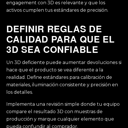
engagement con 3D es relevante y que los
activos cumplen tus estándares de precisión.
DEFINIR REGLAS DE
CALIDAD PARA QUE EL
3D SEA CONFIABLE
Un 3D deficiente puede aumentar devoluciones si
hace que el producto se vea diferente a la
realidad. Define estándares para calibración de
materiales, iluminación consistente y precisión en
los detalles.
Implementa una revisión simple donde tu equipo
compare el resultado 3D con muestras de
producción y marque cualquier elemento que
pueda confundir al comprador.