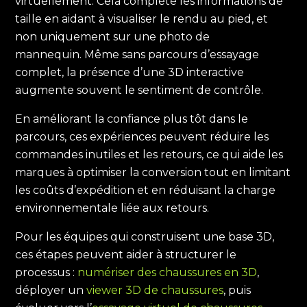
virtuellement.
Cela complète les informations de
taille en aidant à visualiser le rendu au pied, et
non uniquement sur une photo de
mannequin.
Même sans parcours d’essayage
complet, la présence d’une 3D interactive
augmente souvent le sentiment de contrôle.
En améliorant la confiance plus tôt dans le
parcours, ces expériences peuvent réduire les
commandes inutiles et les retours, ce qui aide les
marques à optimiser la conversion tout en limitant
les coûts d’expédition et en réduisant la charge
environnementale liée aux retours.
Pour les équipes qui construisent une base 3D,
ces étapes peuvent aider à structurer le
processus
:
numériser des chaussures en 3D
,
déployer un
viewer 3D de chaussures
, puis