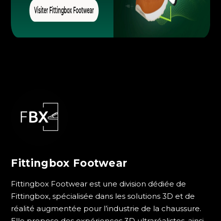
Fittingbox Footwear
Fittingbox Footwear est une division dédiée de
Fittingbox, spécialisée dans les solutions 3D et de
réalité augmentée pour l’industrie de la chaussure.
Elle propose des expériences 3D ultraréalistes, ainsi