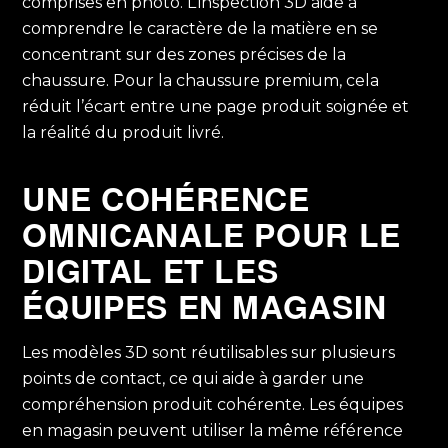
comprises en photo. L’inspection 3D aide à
comprendre le caractère de la matière en se
concentrant sur des zones précises de la
chaussure. Pour la chaussure premium, cela
réduit l’écart entre une page produit soignée et
la réalité du produit livré.
UNE COHÉRENCE
OMNICANALE POUR LE
DIGITAL ET LES
ÉQUIPES EN MAGASIN
Les modèles 3D sont réutilisables sur plusieurs
points de contact, ce qui aide à garder une
compréhension produit cohérente. Les équipes
en magasin peuvent utiliser la même référence