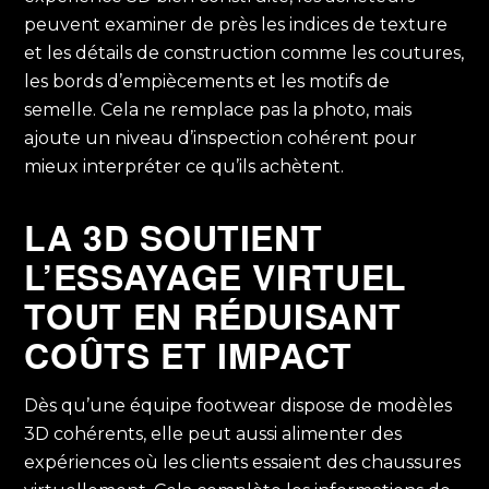
peuvent examiner de près les indices de texture
et les détails de construction comme les coutures,
les bords d’empiècements et les motifs de
semelle. Cela ne remplace pas la photo, mais
ajoute un niveau d’inspection cohérent pour
mieux interpréter ce qu’ils achètent.
LA 3D SOUTIENT
L’ESSAYAGE VIRTUEL
TOUT EN RÉDUISANT
COÛTS ET IMPACT
Dès qu’une équipe footwear dispose de modèles
3D cohérents, elle peut aussi alimenter des
expériences où les clients essaient des chaussures