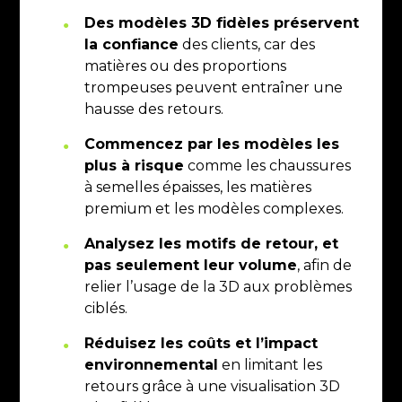
Des modèles 3D fidèles préservent
la confiance
des clients, car des
matières ou des proportions
trompeuses peuvent entraîner une
hausse des retours.
Commencez par les modèles les
plus à risque
comme les chaussures
à semelles épaisses, les matières
premium et les modèles complexes.
Analysez les motifs de retour, et
pas seulement leur volume
, afin de
relier l’usage de la 3D aux problèmes
ciblés.
Réduisez les coûts et l’impact
environnemental
en limitant les
retours grâce à une visualisation 3D