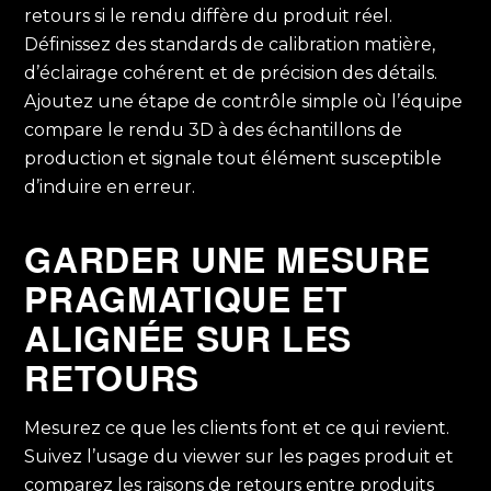
retours si le rendu diffère du produit réel.
Définissez des standards de calibration matière,
d’éclairage cohérent et de précision des détails.
Ajoutez une étape de contrôle simple où l’équipe
compare le rendu 3D à des échantillons de
production et signale tout élément susceptible
d’induire en erreur.
GARDER UNE MESURE
PRAGMATIQUE ET
ALIGNÉE SUR LES
RETOURS
Mesurez ce que les clients font et ce qui revient.
Suivez l’usage du viewer sur les pages produit et
comparez les raisons de retours entre produits