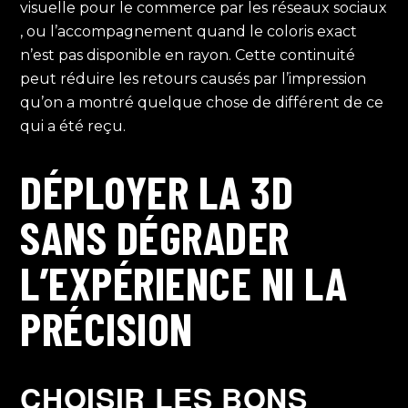
visuelle pour le commerce par les réseaux sociaux
, ou l’accompagnement quand le coloris exact
n’est pas disponible en rayon. Cette continuité
peut réduire les retours causés par l’impression
qu’on a montré quelque chose de différent de ce
qui a été reçu.
DÉPLOYER LA 3D
SANS DÉGRADER
L’EXPÉRIENCE NI LA
PRÉCISION
CHOISIR LES BONS