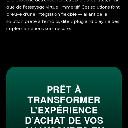
que de l’essayage virtuel immersif. Ces solutions font
preuve d’une intégration flexible — allant de la
solution prête à l’emploi, dite « plug and play » à des
implémentations sur-mesure.
PRÊT À
TRANSFORMER
L’EXPÉRIENCE
D’ACHAT DE VOS