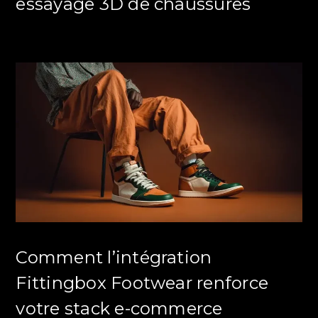
essayage 3D de chaussures
Comment l’intégration
Fittingbox Footwear renforce
votre stack e-commerce