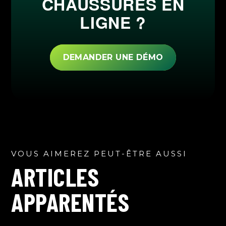
CHAUSSURES EN
LIGNE ?
DEMANDER UNE DÉMO
VOUS AIMEREZ PEUT-ÊTRE AUSSI
ARTICLES
APPARENTÉS