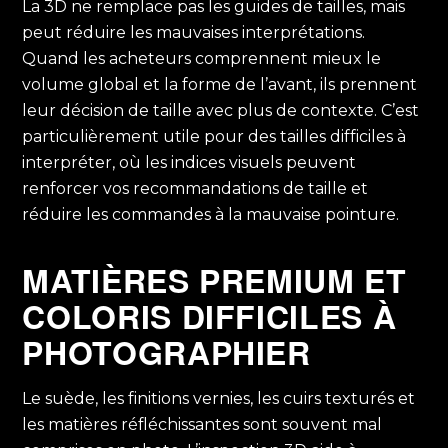
La 3D ne remplace pas les guides de tailles, mais
peut réduire les mauvaises interprétations.
Quand les acheteurs comprennent mieux le
volume global et la forme de l’avant, ils prennent
leur décision de taille avec plus de contexte. C’est
particulièrement utile pour des tailles difficiles à
interpréter, où les indices visuels peuvent
renforcer vos recommandations de taille et
réduire les commandes à la mauvaise pointure.
MATIÈRES PREMIUM ET
COLORIS DIFFICILES À
PHOTOGRAPHIER
Le suède, les finitions vernies, les cuirs texturés et
les matières réfléchissantes sont souvent mal