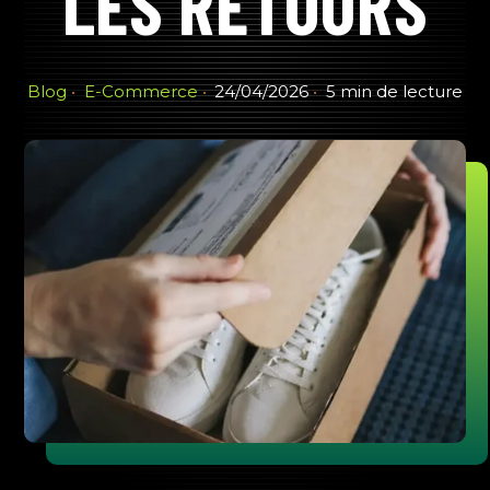
LES RETOURS
Blog
E-Commerce
24/04/2026
5 min de lecture