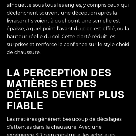
silhouette sous tous les angles, y compris ceux qui
déclenchent souvent une déception après la
livraison. Ils voient à quel point une semelle est
épaisse, à quel point l’avant du pied est effilé, ou la
hauteur réelle du col. Cette clarté réduit les
surprises et renforce la confiance sur le style choisi
de chaussure.
LA PERCEPTION DES
MATIÈRES ET DES
DÉTAILS DEVIENT PLUS
FIABLE
Les matières génèrent beaucoup de décalages
d’attentes dans la chaussure. Avec une
expérience 3D bien construite, les acheteurs