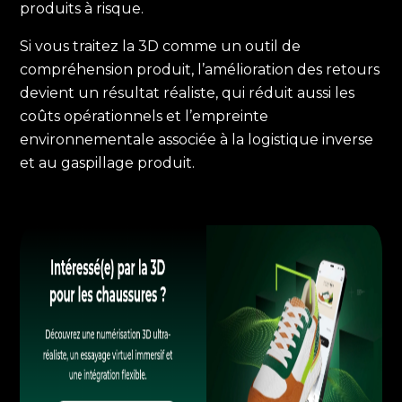
produits à risque.
Si vous traitez la 3D comme un outil de
compréhension produit, l’amélioration des retours
devient un résultat réaliste, qui réduit aussi les
coûts opérationnels et l’empreinte
environnementale associée à la logistique inverse
et au gaspillage produit.