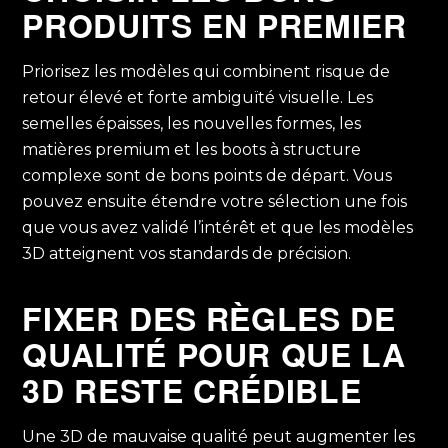
PRODUITS EN PREMIER
Priorisez les modèles qui combinent risque de
retour élevé et forte ambiguïté visuelle. Les
semelles épaisses, les nouvelles formes, les
matières premium et les boots à structure
complexe sont de bons points de départ.
Vous
pouvez ensuite étendre votre sélection une fois
que vous avez
validé l’intérêt et que les modèles
3D atteignent vos standards de précision.
FIXER DES RÈGLES DE
QUALITÉ POUR QUE LA
3D RESTE CRÉDIBLE
Une 3D de mauvaise qualité peut augmenter les