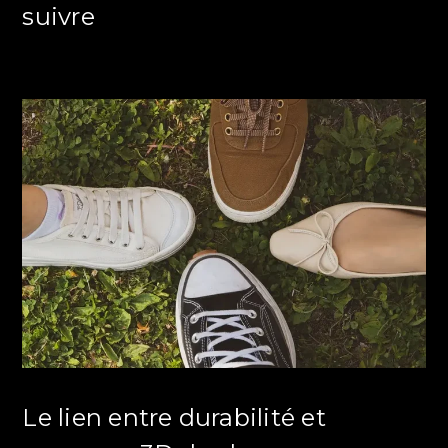
suivre
Le lien entre durabilité et