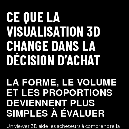
CE QUE LA
VISUALISATION 3D
CHANGE DANS LA
DÉCISION D’ACHAT
LA FORME, LE VOLUME
ET LES PROPORTIONS
DEVIENNENT PLUS
SIMPLES À ÉVALUER
Un viewer 3D aide les acheteurs à comprendre la