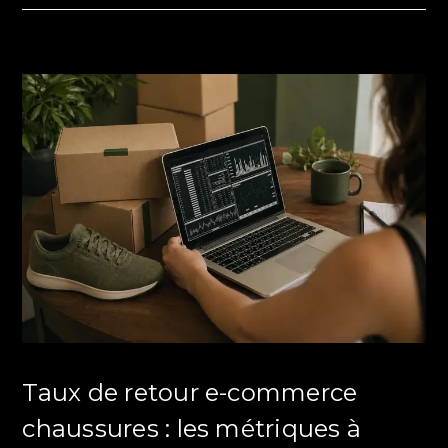
Taux de retour e-commerce
chaussures : les métriques à