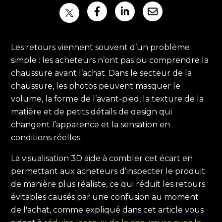
Les retours viennent souvent d’un problème
simple : les acheteurs n’ont pas pu comprendre la
chaussure avant l’achat. Dans le secteur de la
chaussure, les photos peuvent masquer le
volume, la forme de l’avant-pied, la texture de la
matière et de petits détails de design qui
changent l’apparence et la sensation en
conditions réelles.
La visualisation 3D aide à combler cet écart en
permettant aux acheteurs d’inspecter le produit
de manière plus réaliste, ce qui réduit les retours
évitables causés par une confusion au moment
de l'achat, comme expliqué dans cet article vous