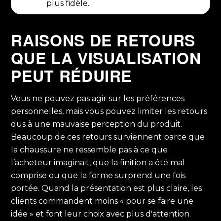
plus fidèle.
RAISONS DE RETOURS
QUE LA VISUALISATION
PEUT RÉDUIRE
Vous ne pouvez pas agir sur les préférences
personnelles, mais vous pouvez limiter les retours
dus à une mauvaise perception du produit.
Beaucoup de ces retours surviennent parce que
la chaussure ne ressemble pas à ce que
l’acheteur imaginait, que la finition a été mal
comprise ou que la forme surprend une fois
portée. Quand la présentation est plus claire, les
clients commandent moins « pour se faire une
idée »
et font leur choix avec plus d'attention
.