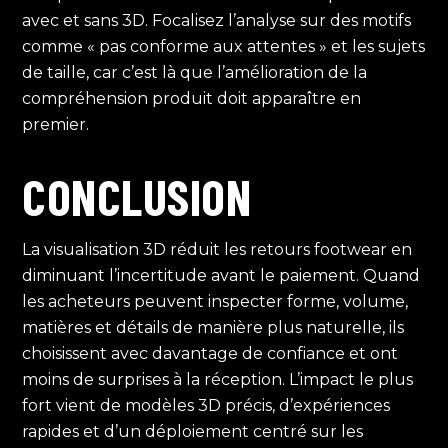
avec et sans 3D. Focalisez l’analyse sur des motifs
comme « pas conforme aux attentes » et les sujets
de taille, car c’est là que l’amélioration de la
compréhension produit doit apparaître en
premier.
CONCLUSION
La visualisation 3D réduit les retours footwear en
diminuant l’incertitude avant le paiement. Quand
les acheteurs peuvent inspecter forme, volume,
matières et détails de manière plus naturelle, ils
choisissent avec davantage de confiance et ont
moins de surprises à la réception. L’impact le plus
fort vient de modèles 3D précis, d’expériences
rapides et d’un déploiement centré sur les