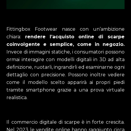
Fittingbox Footwear nasce con un’ambizione
chiara:
rendere l’acquisto online di scarpe
coinvolgente e semplice, come in negozio.
Invece di immagini statiche, i consumatori possono
ormai interagire con modelli digitali in 3D ad alta
definizione, ruotarli, ingrandirli ed esaminarne ogni
dettaglio con precisione. Possono inoltre vedere
come il modello scelto apparirà ai propri piedi
tramite smartphone grazie a una prova virtuale
realistica.
Il commercio digitale di scarpe è in forte crescita.
Nel 2023 le vendite online hanno raggiunto circa