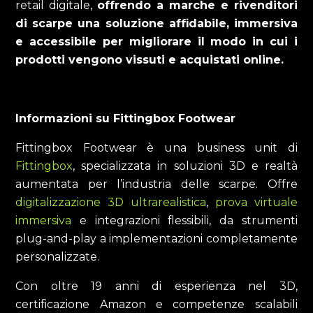
retail digitale,
offrendo a marche e rivenditori
di scarpe una soluzione affidabile, immersiva
e accessibile per migliorare il modo in cui i
prodotti vengono vissuti e acquistati online.
Informazioni su Fittingbox Footwear
Fittingbox Footwear è una business unit di
Fittingbox
, specializzata in soluzioni 3D e realtà
aumentata per l’industria delle scarpe. Offre
digitalizzazione 3D ultrarealistica
,
prova virtuale
immersiva
e integrazioni flessibili, da strumenti
plug-and-play a implementazioni completamente
personalizzate.
Con oltre 19 anni di esperienza nel 3D,
certificazione Amazon e competenze scalabili