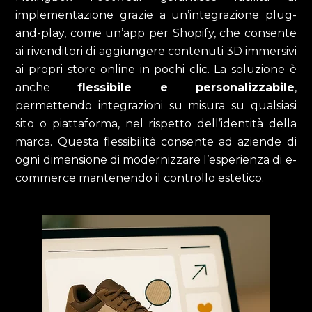
implementazione grazie a un’integrazione plug-
and-play, come un’app per Shopify, che consente
ai rivenditori di aggiungere contenuti 3D immersivi
ai propri store online in pochi clic. La soluzione è
anche
flessibile e personalizzabile
,
permettendo integrazioni su misura su qualsiasi
sito o piattaforma, nel rispetto dell’identità della
marca. Questa flessibilità consente ad aziende di
ogni dimensione di modernizzare l’esperienza di e-
commerce mantenendo il controllo estetico.