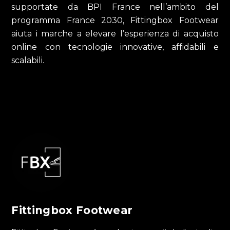
supportate da BPI France nell’ambito del
programma France 2030, Fittingbox Footwear
aiuta i marche a elevare l’esperienza di acquisto
online con tecnologie innovative, affidabili e
scalabili.
Fittingbox Footwear