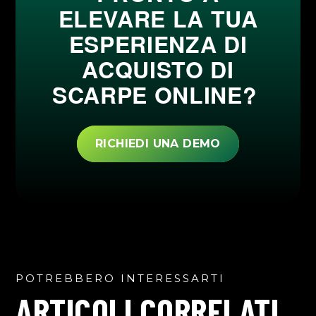
ELEVARE LA TUA
ESPERIENZA DI
ACQUISTO DI
SCARPE ONLINE?
RICHIEDI UNA DEMO
POTREBBERO INTERESSARTI
ARTICOLI CORRELATI