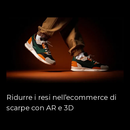
Ridurre i resi nell’ecommerce di
scarpe con AR e 3D