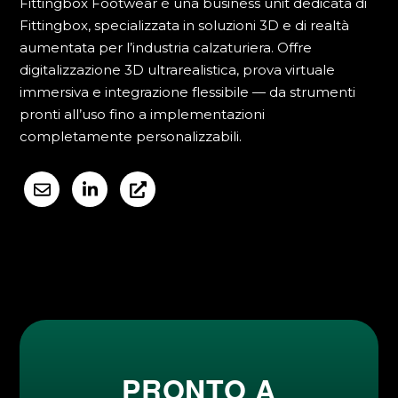
Fittingbox Footwear è una business unit dedicata di
Fittingbox, specializzata in soluzioni 3D e di realtà
aumentata per l’industria calzaturiera. Offre
digitalizzazione 3D ultrarealistica, prova virtuale
immersiva e integrazione flessibile — da strumenti
pronti all’uso fino a implementazioni
completamente personalizzabili.
PRONTO A