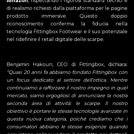
Amazon
, rispettando i rigorosi standard tecnici e
di realismo richiesti dalla piattaforma per le pagine
prodotto immersive. Questo doppio
riconoscimento conferma la fiducia nella
tecnologia Fittingbox Footwear e il suo potenziale
nel ridefinire il retail digitale delle scarpe.
Benjamin Hakoun, CEO di Fittingbox, dichiara:
“Quasi 20 anni fa abbiamo fondato Fittingbox con
un focus dedicato al settore dell’ottica. Mentre
continuiamo a rafforzare il nostro impegno in quel
mercato, siamo orgogliosi di annunciare la nostra
seconda area di attività: le scarpe. Il nostro
obiettivo è portare le stesse tecnologie avanzate in
questa nuova categoria, poiché crediamo che i
consumatori abbiano le stesse esigenze quando