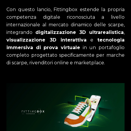
Con questo lancio, Fittingbox estende la propria
competenza digitale riconosciuta a livello
internazionale al mercato dinamico delle scarpe,
integrando
digitalizzazione 3D ultrarealistica
,
visualizzazione 3D interattiva
e
tecnologia
immersiva di prova virtuale
in un portafoglio
completo progettato specificamente per marche
di scarpe, rivenditori online e marketplace.