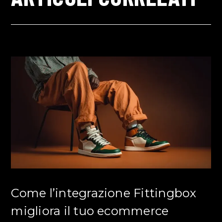
Come l’integrazione Fittingbox
migliora il tuo ecommerce