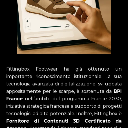
Fittingbox Footwear ha già ottenuto un
importante riconoscimento istituzionale. La sua
tecnologia avanzata di digitalizzazione, sviluppata
appositamente per le scarpe, è sostenuta da
BPI
France
nell’ambito del programma France 2030,
iniziativa strategica francese a supporto di progetti
tecnologici ad alto potenziale. Inoltre, Fittingbox è
Fornitore di Contenuti 3D Certificato da