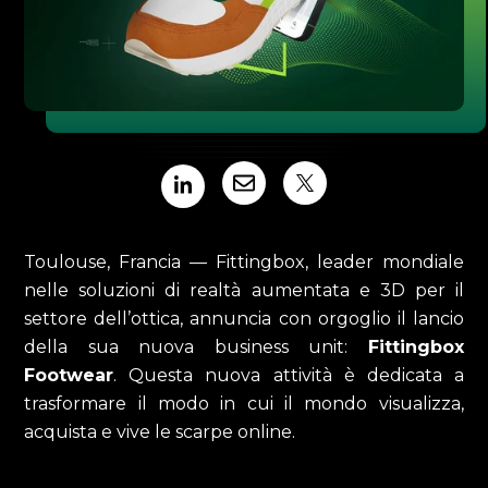
Toulouse, Francia — Fittingbox, leader mondiale
nelle soluzioni di realtà aumentata e 3D per il
settore dell’ottica, annuncia con orgoglio il lancio
della sua nuova business unit:
Fittingbox
Footwear
. Questa nuova attività è dedicata a
trasformare il modo in cui il mondo visualizza,
acquista e vive le scarpe online.