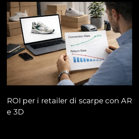
ROI per i retailer di scarpe con AR
e 3D