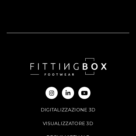
DIGITALIZZAZIONE 3D
VISUALIZZATORE 3D