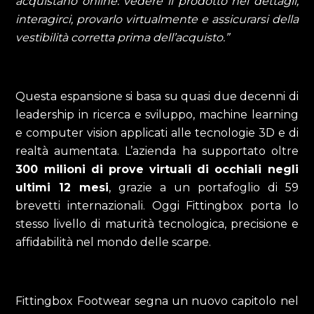
acquistano online: vedere il prodotto nei dettagli,
interagirci, provarlo virtualmente e assicurarsi della
vestibilità corretta prima dell’acquisto.”
Questa espansione si basa su quasi due decenni di
leadership in ricerca e sviluppo, machine learning
e computer vision applicati alle tecnologie 3D e di
realtà aumentata. L’azienda ha supportato oltre
300 milioni di prove virtuali di occhiali negli
ultimi 12 mesi
, grazie a un portafoglio di 59
brevetti internazionali. Oggi Fittingbox porta lo
stesso livello di maturità tecnologica, precisione e
affidabilità nel mondo delle scarpe.
Fittingbox Footwear segna un nuovo capitolo nel