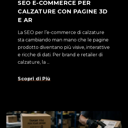
SEO E-COMMERCE PER
CALZATURE CON PAGINE 3D
E AR
La SEO per l’e-commerce di calzature
sta cambiando man mano che le pagine
prodotto diventano più visive, interattive
e ricche di dati. Per brand e retailer di
calzature, la ...
Scopri di Più