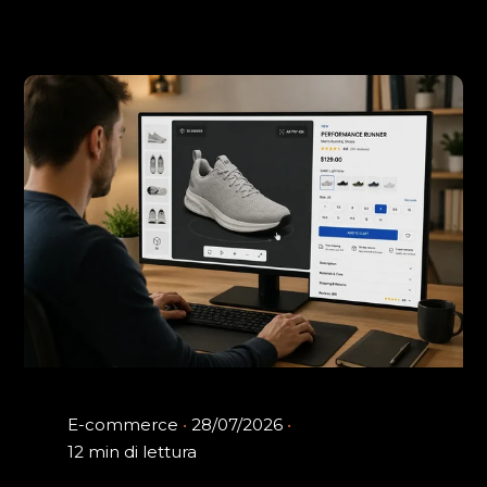
E-commerce
28/07/2026
12 min di lettura