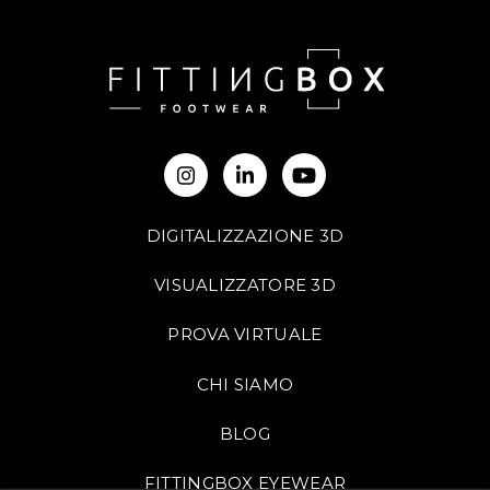
DIGITALIZZAZIONE 3D
VISUALIZZATORE 3D
PROVA VIRTUALE
CHI SIAMO
BLOG
FITTINGBOX EYEWEAR