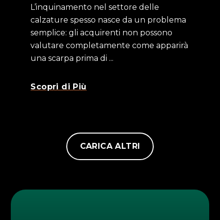
L’inquinamento nel settore delle
calzature spesso nasce da un problema
semplice: gli acquirenti non possono
valutare completamente come apparirà
una scarpa prima di ...
Scopri di Più
CARICA ALTRI