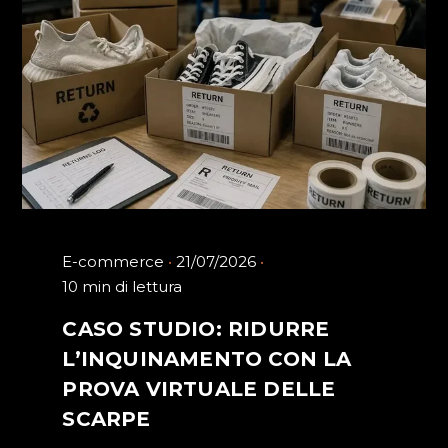
E-commerce
21/07/2026
10 min di lettura
CASO STUDIO: RIDURRE
L’INQUINAMENTO CON LA
PROVA VIRTUALE DELLE
SCARPE