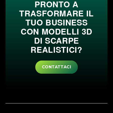
PRONTO A
TRASFORMARE IL
TUO BUSINESS
CON MODELLI 3D
DI SCARPE
REALISTICI?
CONTATTACI