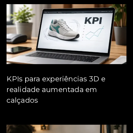
KPIs para experiências 3D e
realidade aumentada em
calçados