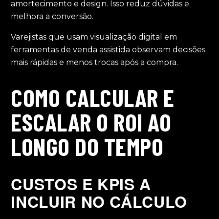
amortecimento e design. Isso reduz dúvidas e
melhora a conversão.
Varejistas que usam visualização digital em
ferramentas de venda assistida observam decisões
mais rápidas e menos trocas após a compra.
COMO CALCULAR E
ESCALAR O ROI AO
LONGO DO TEMPO
CUSTOS E KPIS A
INCLUIR NO CÁLCULO