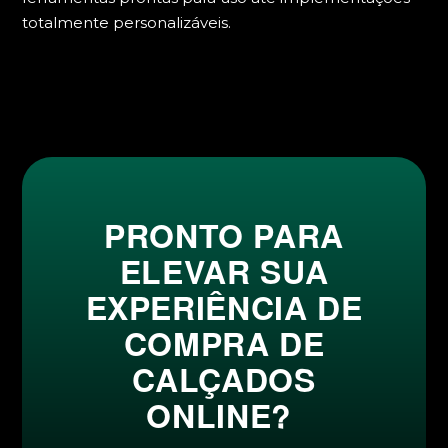
totalmente personalizáveis.
PRONTO PARA
ELEVAR SUA
EXPERIÊNCIA DE
COMPRA DE
CALÇADOS
ONLINE?