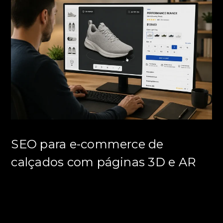
SEO para e-commerce de
calçados com páginas 3D e AR