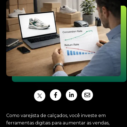
Como varejista de calçados, você investe em
ferramentas digitais para aumentar as vendas,