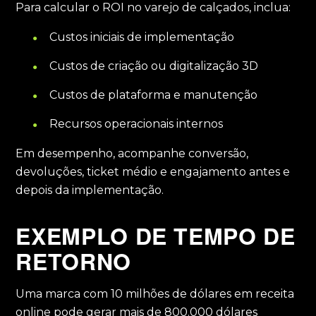
Para calcular o ROI no varejo de calçados, inclua:
Custos iniciais de implementação
Custos de criação ou digitalização 3D
Custos de plataforma e manutenção
Recursos operacionais internos
Em desempenho, acompanhe conversão,
devoluções, ticket médio e engajamento antes e
depois da implementação.
EXEMPLO DE TEMPO DE
RETORNO
Uma marca com 10 milhões de dólares em receita
online pode gerar mais de 800.000 dólares