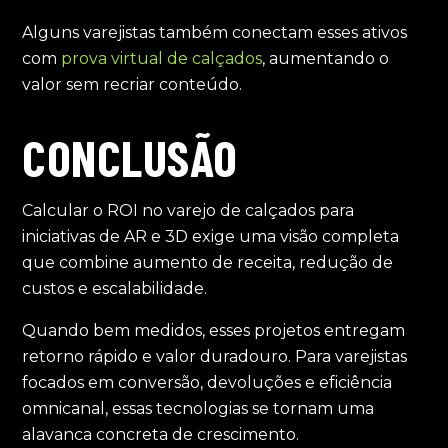
Alguns varejistas também conectam esses ativos
com
prova virtual de calçados
, aumentando o
valor sem recriar conteúdo.
CONCLUSÃO
Calcular o ROI no varejo de calçados para
iniciativas de AR e 3D exige uma visão completa
que combine aumento de receita, redução de
custos e escalabilidade.
Quando bem medidos, esses projetos entregam
retorno rápido e valor duradouro. Para varejistas
focados em conversão, devoluções e eficiência
omnicanal, essas tecnologias se tornam uma
alavanca concreta de crescimento.