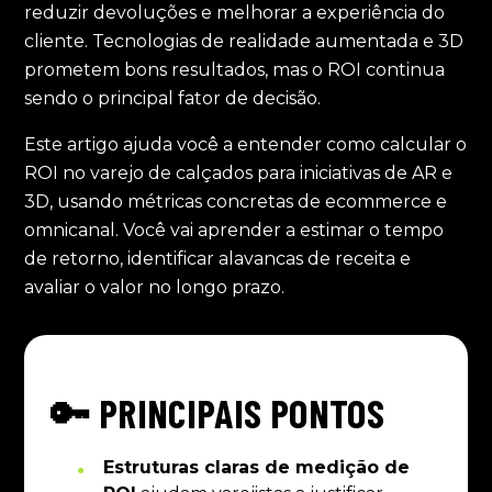
reduzir devoluções e melhorar a experiência do
cliente. Tecnologias de realidade aumentada e 3D
prometem bons resultados, mas o ROI continua
sendo o principal fator de decisão.
Este artigo ajuda você a entender como calcular o
ROI no varejo de calçados para iniciativas de AR e
3D, usando métricas concretas de ecommerce e
omnicanal. Você vai aprender a estimar o tempo
de retorno, identificar alavancas de receita e
avaliar o valor no longo prazo.
🔑 PRINCIPAIS PONTOS
Estruturas claras de medição de