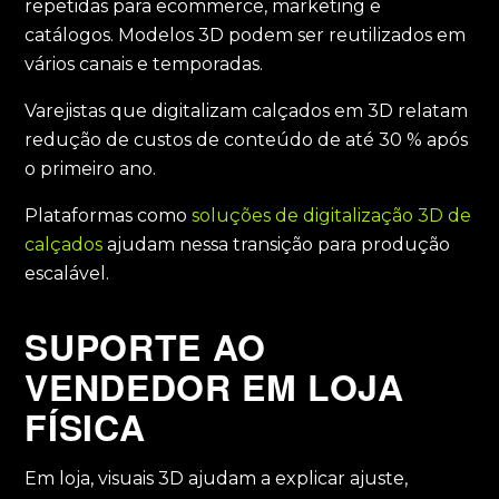
repetidas para ecommerce, marketing e
catálogos. Modelos 3D podem ser reutilizados em
vários canais e temporadas.
Varejistas que digitalizam calçados em 3D relatam
redução de custos de conteúdo de até 30 % após
o primeiro ano.
Plataformas como
soluções de digitalização 3D de
calçados
ajudam nessa transição para produção
escalável.
SUPORTE AO
VENDEDOR EM LOJA
FÍSICA
Em loja, visuais 3D ajudam a explicar ajuste,