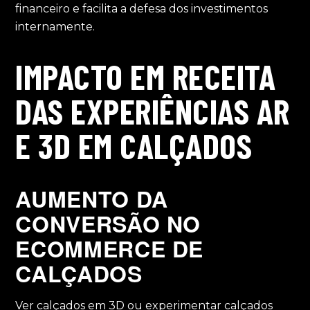
financeiro e facilita a defesa dos investimentos
internamente.
IMPACTO EM RECEITA
DAS EXPERIÊNCIAS AR
E 3D EM CALÇADOS
AUMENTO DA
CONVERSÃO NO
ECOMMERCE DE
CALÇADOS
Ver calçados em 3D ou experimentar calçados