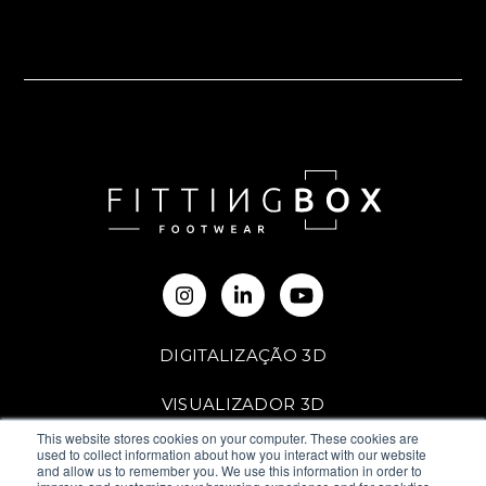
DIGITALIZAÇÃO 3D
VISUALIZADOR 3D
This website stores cookies on your computer. These cookies are
PROVA VIRTUAL
used to collect information about how you interact with our website
and allow us to remember you. We use this information in order to