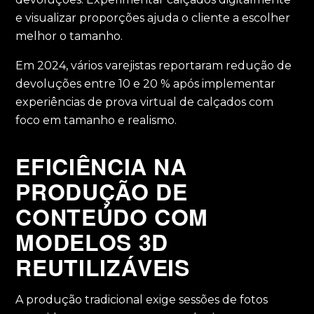
e visualizar proporções ajuda o cliente a escolher
melhor o tamanho.
Em 2024, vários varejistas reportaram redução de
devoluções entre 10 e 20 % após implementar
experiências de prova virtual de calçados com
foco em tamanho e realismo.
EFICIÊNCIA NA
PRODUÇÃO DE
CONTEÚDO COM
MODELOS 3D
REUTILIZÁVEIS
A produção tradicional exige sessões de fotos