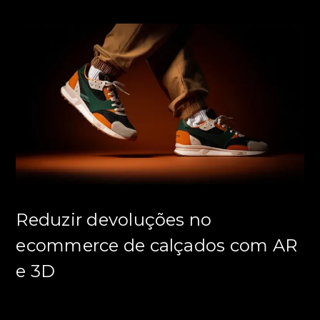
Reduzir devoluções no
ecommerce de calçados com AR
e 3D