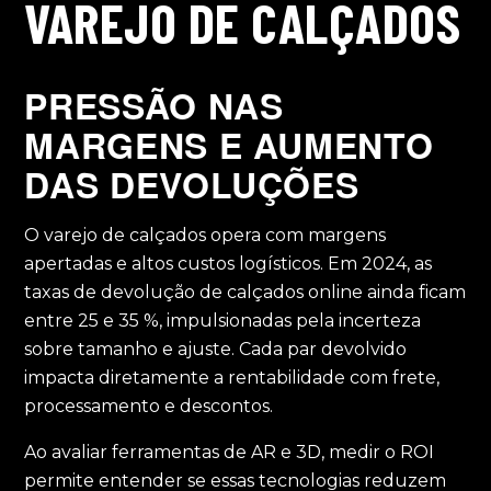
VAREJO DE CALÇADOS
PRESSÃO NAS
MARGENS E AUMENTO
DAS DEVOLUÇÕES
O varejo de calçados opera com margens
apertadas e altos custos logísticos. Em 2024, as
taxas de devolução de calçados online ainda ficam
entre 25 e 35 %, impulsionadas pela incerteza
sobre tamanho e ajuste. Cada par devolvido
impacta diretamente a rentabilidade com frete,
processamento e descontos.
Ao avaliar ferramentas de AR e 3D, medir o ROI
permite entender se essas tecnologias reduzem