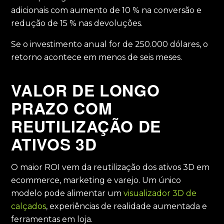
adicionais com aumento de 10 % na conversão e
redução de 15 % nas devoluções.
Se o investimento anual for de 250.000 dólares, o
retorno acontece em menos de seis meses.
VALOR DE LONGO
PRAZO COM
REUTILIZAÇÃO DE
ATIVOS 3D
O maior ROI vem da reutilização dos ativos 3D em
ecommerce, marketing e varejo. Um único
modelo pode alimentar um
visualizador 3D de
calçados
, experiências de realidade aumentada e
ferramentas em loja.