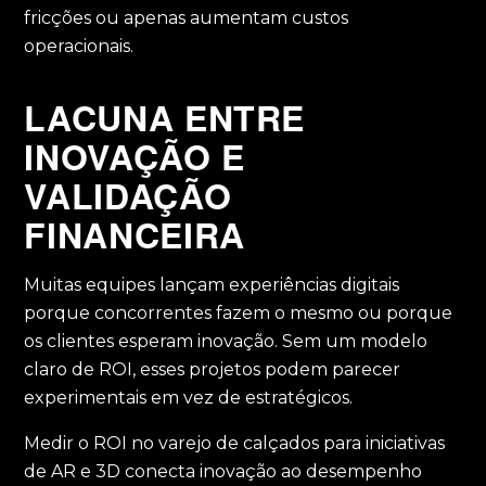
fricções ou apenas aumentam custos
operacionais.
LACUNA ENTRE
INOVAÇÃO E
VALIDAÇÃO
FINANCEIRA
Muitas equipes lançam experiências digitais
porque concorrentes fazem o mesmo ou porque
os clientes esperam inovação. Sem um modelo
claro de ROI, esses projetos podem parecer
experimentais em vez de estratégicos.
Medir o ROI no varejo de calçados para iniciativas
de AR e 3D conecta inovação ao desempenho