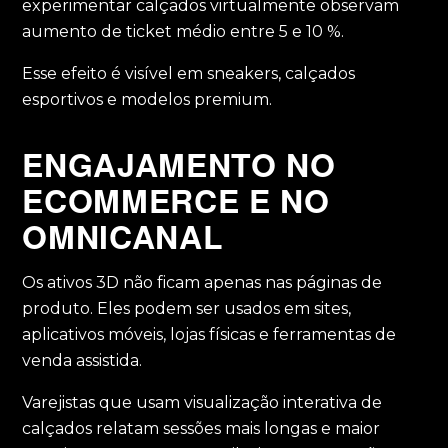
experimentar calçados virtualmente observam
aumento de ticket médio entre 5 e 10 %.
Esse efeito é visível em sneakers, calçados
esportivos e modelos premium.
ENGAJAMENTO NO
ECOMMERCE E NO
OMNICANAL
Os ativos 3D não ficam apenas nas páginas de
produto. Eles podem ser usados em sites,
aplicativos móveis, lojas físicas e ferramentas de
venda assistida.
Varejistas que usam visualização interativa de
calçados relatam sessões mais longas e maior