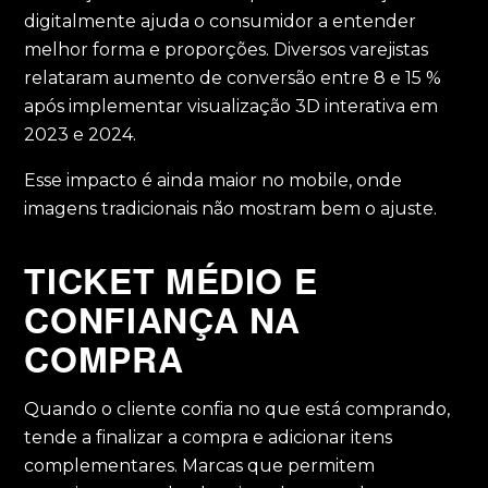
digitalmente ajuda o consumidor a entender
melhor forma e proporções. Diversos varejistas
relataram aumento de conversão entre 8 e 15 %
após implementar visualização 3D interativa em
2023 e 2024.
Esse impacto é ainda maior no mobile, onde
imagens tradicionais não mostram bem o ajuste.
TICKET MÉDIO E
CONFIANÇA NA
COMPRA
Quando o cliente confia no que está comprando,
tende a finalizar a compra e adicionar itens
complementares. Marcas que permitem