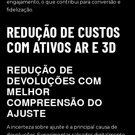
engajamento, o que contribui para conversão e
fidelização.
REDUÇÃO DE CUSTOS
COM ATIVOS AR E 3D
REDUÇÃO DE
DEVOLUÇÕES COM
MELHOR
COMPREENSÃO DO
AJUSTE
A incerteza sobre ajuste é a principal causa de
devoluções. Experimentar calçados digitalmente