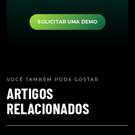
SOLICITAR UMA DEMO
VOCÊ TAMBÉM PODE GOSTAR
ARTIGOS
RELACIONADOS