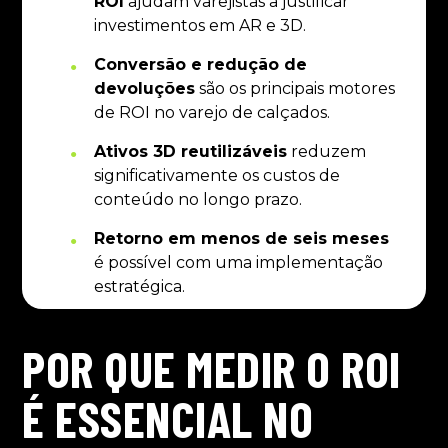
ROI
ajudam varejistas a justificar
investimentos em AR e 3D.
Conversão e redução de
devoluções
são os principais motores
de ROI no varejo de calçados.
Ativos 3D reutilizáveis
reduzem
significativamente os custos de
conteúdo no longo prazo.
Retorno em menos de seis meses
é possível com uma implementação
estratégica.
POR QUE MEDIR O ROI
É ESSENCIAL NO