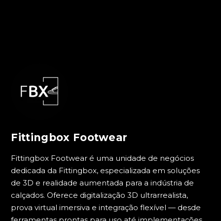
Fittingbox Footwear
Fittingbox Footwear é uma unidade de negócios
dedicada da Fittingbox, especializada em soluções
de 3D e realidade aumentada para a indústria de
calçados. Oferece digitalização 3D ultrarrealista,
prova virtual imersiva e integração flexível — desde
ferramentas prontas para uso até implementações