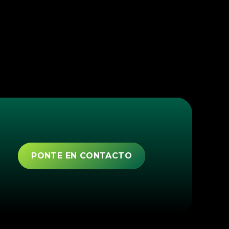
PONTE EN CONTACTO