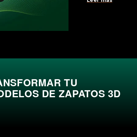
Leer más
RANSFORMAR TU
ODELOS DE ZAPATOS 3D