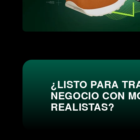
¿LISTO PARA T
NEGOCIO CON M
REALISTAS?