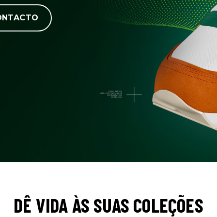
ONTACTO
DÊ VIDA ÀS SUAS COLEÇÕES