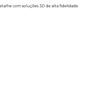
talhe com soluções 3D de alta fidelidade.