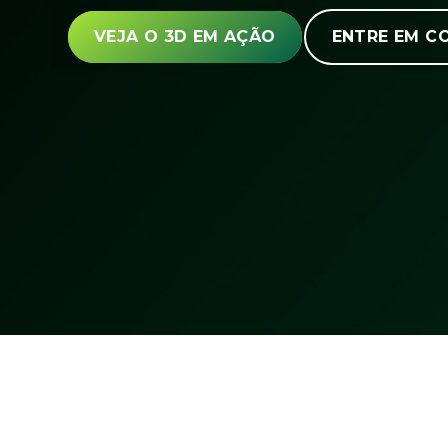
VEJA O 3D EM AÇÃO
ENTRE EM C