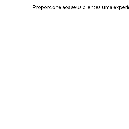
Proporcione aos seus clientes uma experi