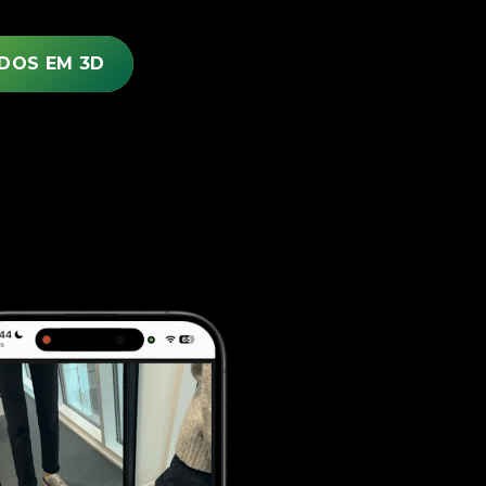
DOS EM 3D