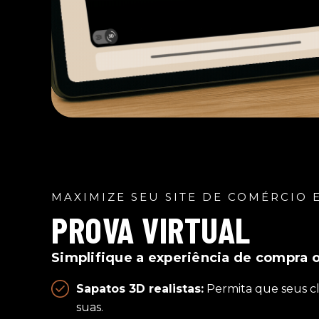
MAXIMIZE SEU SITE DE COMÉRCIO 
PROVA VIRTUAL
Simplifique a experiência de compra o
Sapatos 3D realistas:
Permita que seus c
suas.