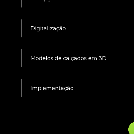
Digitalização
Modelos de calçados em 3D
Implementação