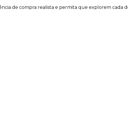
ência de compra realista e permita que explorem cada de